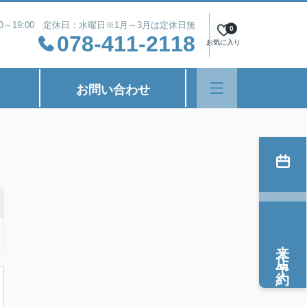
00～19:00 定休日：水曜日※1月～3月は定休日無
0
078-411-2118
お気に入り
お問い合わせ
来店予約