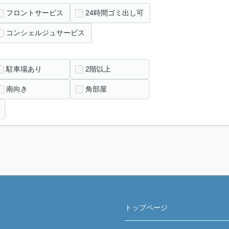
フロントサービス
24時間ゴミ出し可
コンシェルジュサービス
駐車場あり
2階以上
南向き
角部屋
トップページ