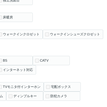
独立洗面台
床暖房
ウォークインクロゼット
ウォークインシューズクロゼット
BS
CATV
インターネット対応
TVモニタ付インターホン
宅配ボックス
ム
ディンプルキー
防犯カメラ