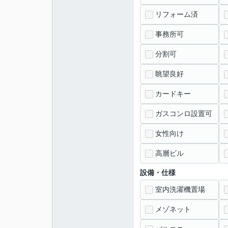
リフォーム済
事務所可
分割可
眺望良好
カードキー
ガスコンロ設置可
女性向け
高層ビル
設備・仕様
室内洗濯機置場
メゾネット