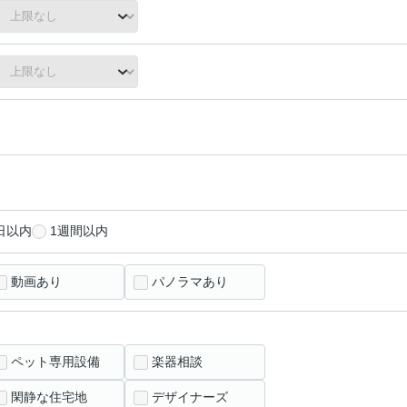
日以内
1週間以内
動画あり
パノラマあり
ペット専用設備
楽器相談
閑静な住宅地
デザイナーズ