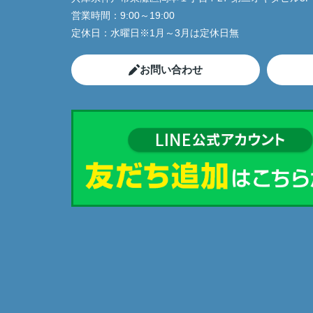
営業時間：
9:00～19:00
定休日：
水曜日※1月～3月は定休日無
お問い合わせ