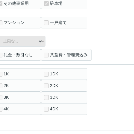
その他事業用
駐車場
マンション
一戸建て
礼金・敷引なし
共益費・管理費込み
1K
1DK
2K
2DK
3K
3DK
4K
4DK