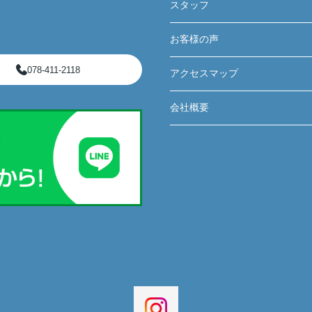
スタッフ
お客様の声
078-411-2118
アクセスマップ
会社概要