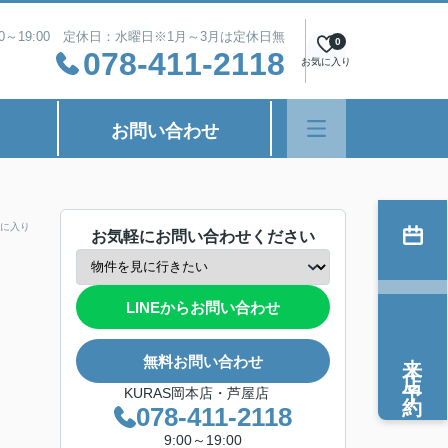
00～19:00 定休日：水曜日※1月～3月は定休日無
0
078-411-2118
お気に入り
お問い合わせ
に入り
お気軽にお問い合わせください
LINEからお問い合わせ
来店予約
無料お問い合わせ
KURAS岡本店・芦屋店
078-411-2118
9:00～19:00