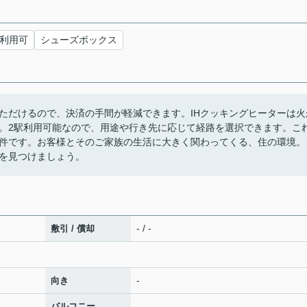
上利用可
シューズボックス
ただけるので、決済の手間が軽減できます。IHクッキングヒーターは火
。2駅利用可能なので、用途や行き先に応じて経路を選択できます。こ
件です。お客様とそのご家族の生活に大きく関わってくる、住の環境。
を見つけましょう。
- / -
敷引 / 償却
-
向き
バルコニー