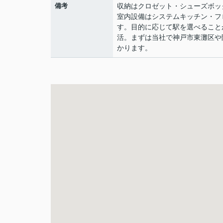
備考
収納はクロゼット・シューズボッ
室内設備はシステムキッチン・フ
す。目的に応じて駅を選べること
活。まずは当社で神戸市東灘区や
かります。