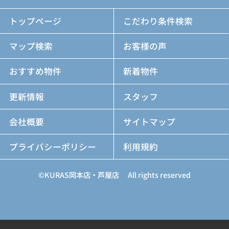
トップページ
こだわり条件検索
マップ検索
お客様の声
おすすめ物件
新着物件
更新情報
スタッフ
会社概要
サイトマップ
プライバシーポリシー
利用規約
©KURAS岡本店・芦屋店 All rights reserved