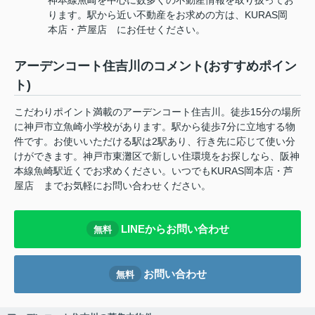
ります。駅から近い不動産をお求めの方は、KURAS岡
本店・芦屋店 にお任せください。
アーデンコート住吉川のコメント(おすすめポイン
ト)
こだわりポイント満載のアーデンコート住吉川。徒歩15分の場所
に神戸市立魚崎小学校があります。駅から徒歩7分に立地する物
件です。お使いいただける駅は2駅あり、行き先に応じて使い分
けができます。神戸市東灘区で新しい住環境をお探しなら、阪神
本線魚崎駅近くでお求めください。いつでもKURAS岡本店・芦
屋店 までお気軽にお問い合わせください。
LINEからお問い合わせ
無料
お問い合わせ
無料