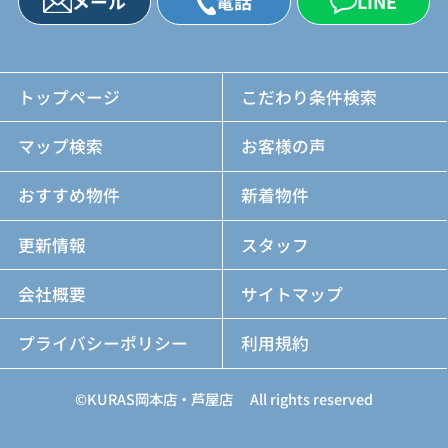
メール
電話
LINE
トップページ
こだわり条件検索
マップ検索
お客様の声
おすすめ物件
新着物件
更新情報
スタッフ
会社概要
サイトマップ
プライバシーポリシー
利用規約
©KURAS岡本店・芦屋店 All rights reserved