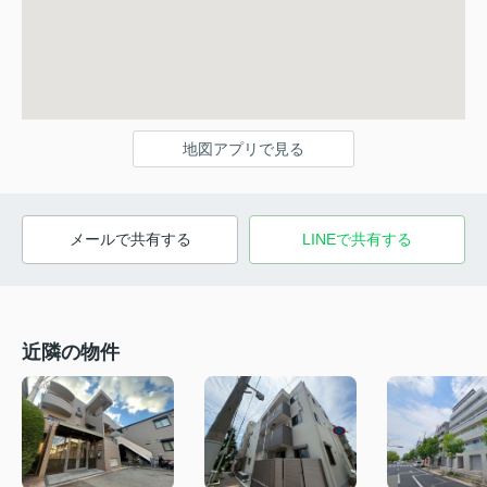
地図アプリで見る
メールで共有する
LINEで共有する
近隣の物件