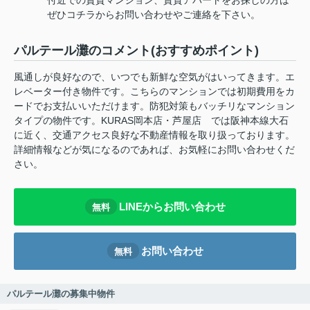
ぜひコチラからお問い合わせやご連絡を下さい。
パルテール灘のコメント(おすすめポイント)
風通しが良好なので、いつでも新鮮な空気がはいってきます。エ
レベーター付き物件です。こちらのマンションでは初期費用をカ
ードでお支払いいただけます。防犯対策もバッチリなマンション
タイプの物件です。KURAS岡本店・芦屋店 では阪神本線大石
に近く、交通アクセス良好な不動産情報を取り扱っております。
詳細情報などが気になるのであれば、お気軽にお問い合わせくだ
さい。
LINEからお問い合わせ
無料
お問い合わせ
無料
パルテール灘の募集中物件