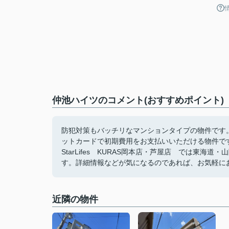
仲池ハイツのコメント(おすすめポイント)
防犯対策もバッチリなマンションタイプの物件です
ットカードで初期費用をお支払いいただける物件で
StarLifes KURAS岡本店・芦屋店 では東
す。詳細情報などが気になるのであれば、お気軽に
近隣の物件