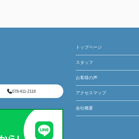
トップページ
スタッフ
お客様の声
078-411-2118
アクセスマップ
会社概要