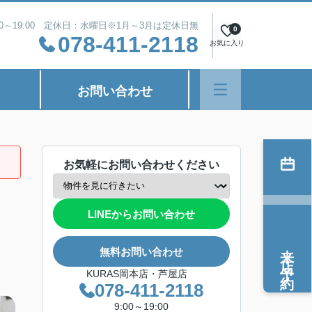
00～19:00 定休日：水曜日※1月～3月は定休日無
0
078-411-2118
お気に入り
お問い合わせ
お気軽にお問い合わせください
LINEからお問い合わせ
来店予約
無料お問い合わせ
KURAS岡本店・芦屋店
078-411-2118
9:00～19:00