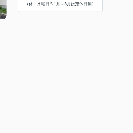
（休：水曜日※1月～3月は定休日無）