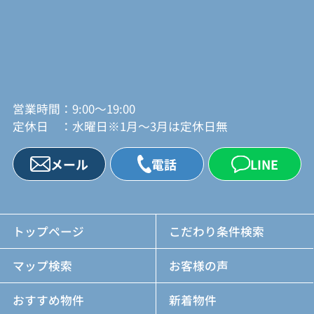
営業時間：9:00～19:00
定休日 ：水曜日※1月～3月は定休日無
メール
電話
LINE
トップページ
こだわり条件検索
マップ検索
お客様の声
おすすめ物件
新着物件