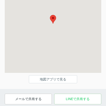
地図アプリで見る
メールで共有する
LINEで共有する