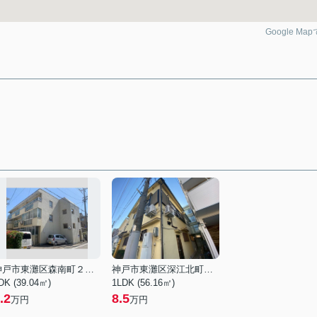
Google Ma
神戸市東灘区森南町２丁目
神戸市東灘区深江北町３丁目
DK (39.04㎡)
1LDK (56.16㎡)
.2
8.5
万円
万円