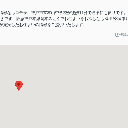
情報ならコチラ。神戸市立本山中学校が徒歩11分で通学にも便利です。
付きです。阪急神戸本線岡本の近くでお住まいをお探しならKURAS岡本
が充実したお住まいの情報をご提供いたします。
情報