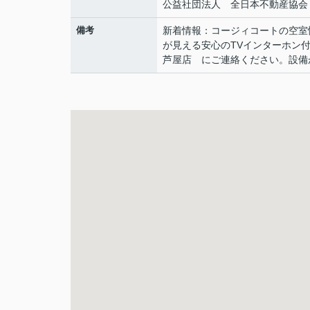
公益社団法人 全日本不動産協会
備考
新着情報：コージィコートの空室
が見える安心のTVインターホン
芦屋店 にご連絡ください。設備