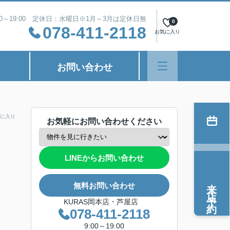
00～19:00 定休日：水曜日※1月～3月は定休日無
0
078-411-2118
お気に入り
お問い合わせ
に入り
お気軽にお問い合わせください
LINEからお問い合わせ
来店予約
無料お問い合わせ
KURAS岡本店・芦屋店
078-411-2118
9:00～19:00