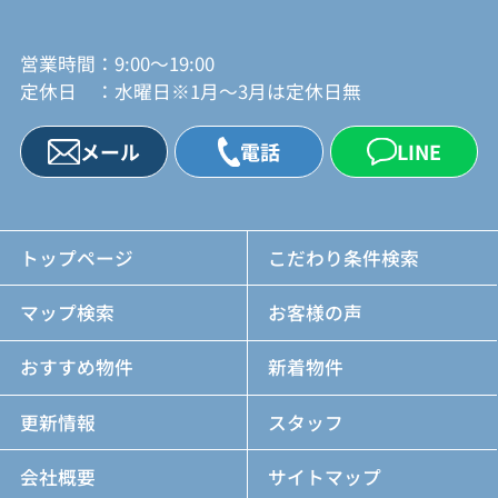
営業時間：9:00～19:00
定休日 ：水曜日※1月～3月は定休日無
メール
電話
LINE
トップページ
こだわり条件検索
マップ検索
お客様の声
おすすめ物件
新着物件
更新情報
スタッフ
会社概要
サイトマップ