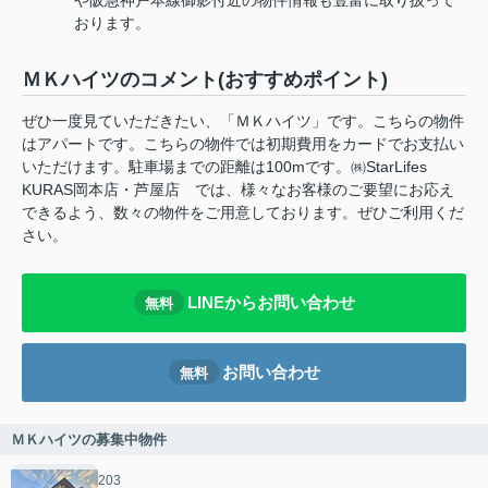
おります。
ＭＫハイツのコメント(おすすめポイント)
ぜひ一度見ていただきたい、「ＭＫハイツ」です。こちらの物件
はアパートです。こちらの物件では初期費用をカードでお支払い
いただけます。駐車場までの距離は100mです。㈱StarLifes
KURAS岡本店・芦屋店 では、様々なお客様のご要望にお応え
できるよう、数々の物件をご用意しております。ぜひご利用くだ
さい。
LINEからお問い合わせ
無料
お問い合わせ
無料
ＭＫハイツの募集中物件
203