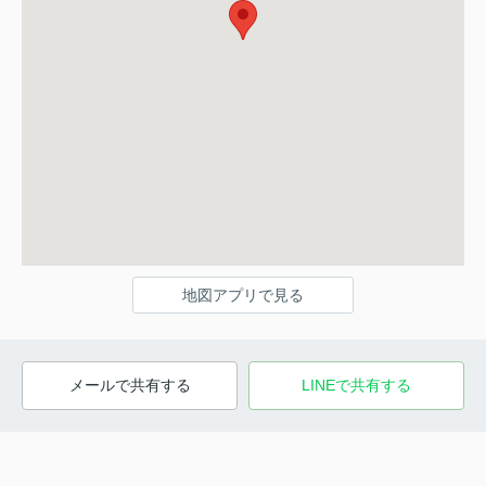
地図アプリで見る
メールで共有する
LINEで共有する