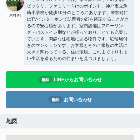
ピッタリ。ファミリー向けのポイント、神戸市立魚
崎小学校が徒歩10分のところにあります。来客時に
木村 剛
はTVインターホンで訪問者の顔を確認することがき
るので安心感があります。室内設備はフローリン
グ・バストイレ別などが揃っており、とても充実し
ています。閑静な住宅地にある物件です。駐輪場付
きのマンションです。お客様とそのご家族の生活に
大きく関わってくる、住の環境。これまでよりもよ
い生活を送るための住まいを見つけましょう。
LINEからお問い合わせ
無料
お問い合わせ
無料
地図