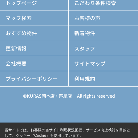
トップページ
こだわり条件検索
マップ検索
お客様の声
おすすめ物件
新着物件
更新情報
スタッフ
会社概要
サイトマップ
プライバシーポリシー
利用規約
©KURAS岡本店・芦屋店 All rights reserved
当サイトでは、お客様の当サイト利用状況把握、サービス向上検討を目的と
して、クッキー（Cookie）を使用しています。