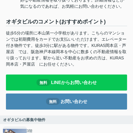
気になるのであれば、お気軽にお問い合わせください。
オギタビルのコメント(おすすめポイント)
徒歩5分の場所に本山第一小学校があります。こちらのマンショ
ンでは初期費用をカードでお支払いいただけます。エレベーター
付き物件です。徒歩3分に駅がある物件です。KURAS岡本店・芦
屋店 では、阪急神戸本線岡本を中心に数多くの不動産情報を取
り扱っております。駅から近い不動産をお求めの方は、KURAS
岡本店・芦屋店 にお任せください。
LINEからお問い合わせ
無料
お問い合わせ
無料
オギタビルの募集中物件
3階