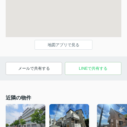
地図アプリで見る
メールで共有する
LINEで共有する
近隣の物件