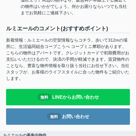
の物件はいかがでしょう。何かお困りならいつでも当社
までお気軽にご連絡下さい。
ルミエールのコメント(おすすめポイント)
新着情報：ルミエールの空室情報ならコチラ。歩いて312mの場
所に、生活協同組合コープこうべ コープミニ摩耶があります。
こちらの物件はアパートです。クレジットカードで初期費用がお
支払いいただけるので、決済の手間が軽減できます。賃貸物件の
ことなら、豊富な物件情報を取り扱う当社にお任せ下さい。当社
スタッフが、お客様のライフスタイルに合った物件をご紹介いた
します。
LINEからお問い合わせ
無料
お問い合わせ
無料
ルミエールの募集中物件