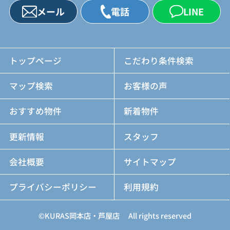
メール
電話
LINE
トップページ
こだわり条件検索
マップ検索
お客様の声
おすすめ物件
新着物件
更新情報
スタッフ
会社概要
サイトマップ
プライバシーポリシー
利用規約
©KURAS岡本店・芦屋店 All rights reserved