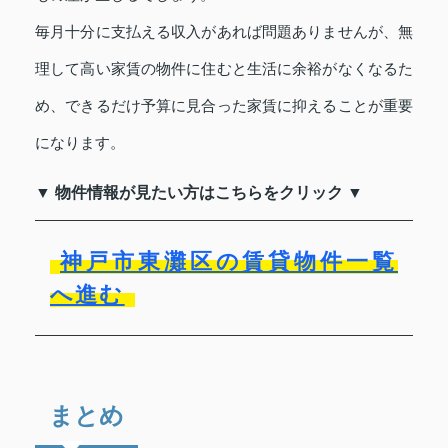
毎月十分に支払える収入があれば問題ありませんが、無
理して高い家賃の物件に住むと生活に余裕がなくなるた
め、できるだけ予算に見合った家賃に抑えることが重要
になります。
▼ 物件情報が見たい方はこちらをクリック ▼
神戸市東灘区の賃貸物件一覧
へ進む
まとめ