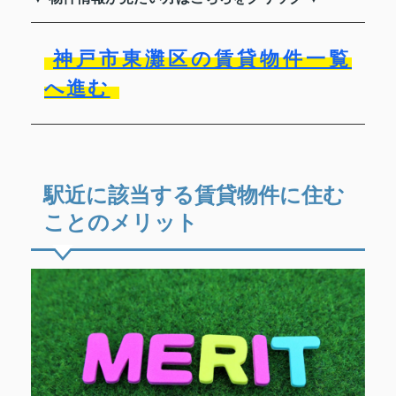
神戸市東灘区の賃貸物件一覧
へ進む
駅近に該当する賃貸物件に住む
ことのメリット