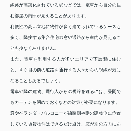
線路が高架化されている駅などでは、電車から自分の住
む部屋の内部が見えることがあります。
利便性の高い立地に物件が多く建てられているケースも
多く、隣接する集合住宅の窓や通路から室内が見えるこ
とも少なくありません。
また、電車を利用する人が多いエリアで下層階に住む
と、すぐ目の前の道路を通行する人々からの視線が気に
なることもあるでしょう。
電車や隣の建物、通行人からの視線を遮るには、昼間で
もカーテンを閉めておくなどの対策が必要になります。
窓やベランダ・バルコニーが線路側や隣の建物側に位置
している賃貸物件はできるだけ避け、窓が別の方向にあ