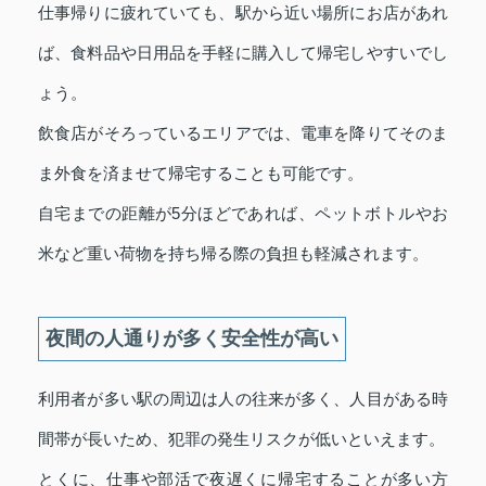
仕事帰りに疲れていても、駅から近い場所にお店があれ
ば、食料品や日用品を手軽に購入して帰宅しやすいでし
ょう。
飲食店がそろっているエリアでは、電車を降りてそのま
ま外食を済ませて帰宅することも可能です。
自宅までの距離が5分ほどであれば、ペットボトルやお
米など重い荷物を持ち帰る際の負担も軽減されます。
夜間の人通りが多く安全性が高い
利用者が多い駅の周辺は人の往来が多く、人目がある時
間帯が長いため、犯罪の発生リスクが低いといえます。
とくに、仕事や部活で夜遅くに帰宅することが多い方