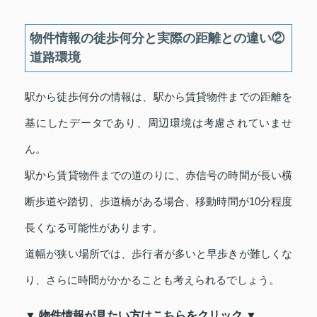
物件情報の徒歩何分と実際の距離との違い②
道路環境
駅から徒歩何分の情報は、駅から賃貸物件までの距離を
基にしたデータであり、周辺環境は考慮されていませ
ん。
駅から賃貸物件までの道のりに、赤信号の時間が長い横
断歩道や踏切、歩道橋がある場合、移動時間が10分程度
長くなる可能性があります。
道幅が狭い場所では、歩行者が多いと早歩きが難しくな
り、さらに時間がかかることも考えられるでしょう。
▼ 物件情報が見たい方はこちらをクリック ▼