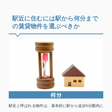
駅近に住むには駅から何分まで
の賃貸物件を選ぶべきか
駅近と呼ばれる物件は、基本的に駅から徒歩5分圏内に