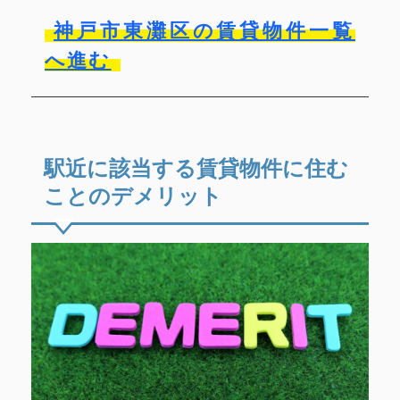
神戸市東灘区の賃貸物件一覧
へ進む
駅近に該当する賃貸物件に住む
ことのデメリット