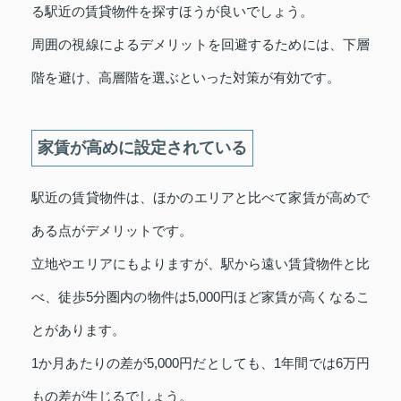
る駅近の賃貸物件を探すほうが良いでしょう。
周囲の視線によるデメリットを回避するためには、下層
階を避け、高層階を選ぶといった対策が有効です。
家賃が高めに設定されている
駅近の賃貸物件は、ほかのエリアと比べて家賃が高めで
ある点がデメリットです。
立地やエリアにもよりますが、駅から遠い賃貸物件と比
べ、徒歩5分圏内の物件は5,000円ほど家賃が高くなるこ
とがあります。
1か月あたりの差が5,000円だとしても、1年間では6万円
もの差が生じるでしょう。