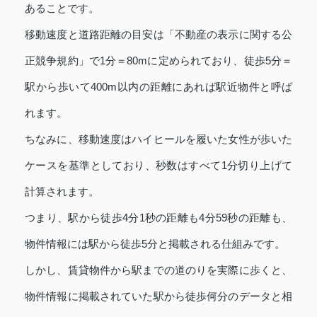
あることです。
移動速度と道路距離の目安は「不動産の表示に関する公
正競争規約」で1分＝80mに定められており、徒歩5分＝
駅から歩いて400m以内の距離にあれば駅近物件と呼ば
れます。
ちなみに、移動速度はハイヒールを履いた女性が歩いた
ケースを基準としており、秒数はすべて1分切り上げて
計算されます。
つまり、駅から徒歩4分1秒の距離も4分59秒の距離も、
物件情報には駅から徒歩5分と掲載される仕組みです。
しかし、賃貸物件から駅までの道のりを実際に歩くと、
物件情報に掲載されていた駅から徒歩何分のデータと相