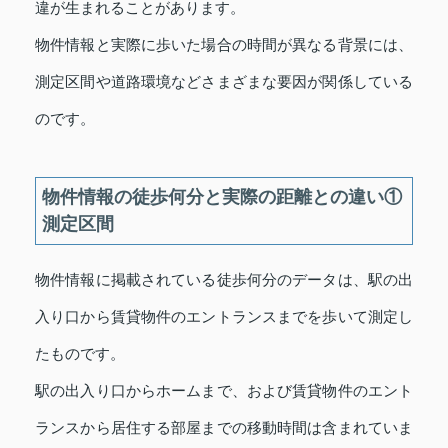
違が生まれることがあります。
物件情報と実際に歩いた場合の時間が異なる背景には、
測定区間や道路環境などさまざまな要因が関係している
のです。
物件情報の徒歩何分と実際の距離との違い①
測定区間
物件情報に掲載されている徒歩何分のデータは、駅の出
入り口から賃貸物件のエントランスまでを歩いて測定し
たものです。
駅の出入り口からホームまで、および賃貸物件のエント
ランスから居住する部屋までの移動時間は含まれていま