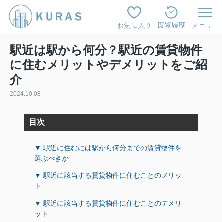
閲覧履歴
お気に入り
メニュー
駅近は駅から何分？駅近の賃貸物件
に住むメリットやデメリットをご紹
介
2024.10.08
目次
▼ 駅近に住むには駅から何分までの賃貸物件を
選ぶべきか
▼ 駅近に該当する賃貸物件に住むことのメリッ
ト
▼ 駅近に該当する賃貸物件に住むことのデメリ
ット