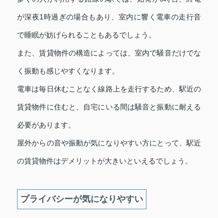
が深夜1時過ぎの場合もあり、室内に響く電車の走行音
で睡眠が妨げられることもあるでしょう。
また、賃貸物件の構造によっては、室内で騒音だけでな
く振動も感じやすくなります。
電車は毎日休むことなく線路上を走行するため、駅近の
賃貸物件に住むと、自宅にいる間は騒音と振動に耐える
必要があります。
屋外からの音や振動が気になりやすい方にとって、駅近
の賃貸物件はデメリットが大きいといえるでしょう。
プライバシーが気になりやすい