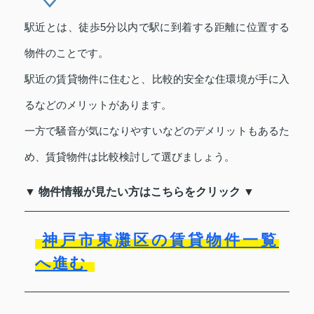
駅近とは、徒歩5分以内で駅に到着する距離に位置する
物件のことです。
駅近の賃貸物件に住むと、比較的安全な住環境が手に入
るなどのメリットがあります。
一方で騒音が気になりやすいなどのデメリットもあるた
め、賃貸物件は比較検討して選びましょう。
▼ 物件情報が見たい方はこちらをクリック ▼
神戸市東灘区の賃貸物件一覧
へ進む