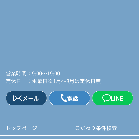
営業時間：9:00～19:00
定休日 ：水曜日※1月～3月は定休日無
メール
電話
LINE
トップページ
こだわり条件検索