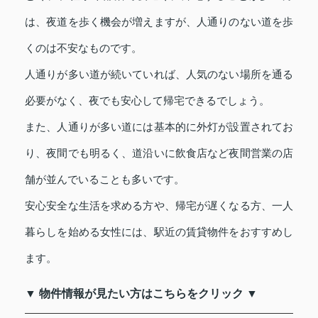
は、夜道を歩く機会が増えますが、人通りのない道を歩
くのは不安なものです。
人通りが多い道が続いていれば、人気のない場所を通る
必要がなく、夜でも安心して帰宅できるでしょう。
また、人通りが多い道には基本的に外灯が設置されてお
り、夜間でも明るく、道沿いに飲食店など夜間営業の店
舗が並んでいることも多いです。
安心安全な生活を求める方や、帰宅が遅くなる方、一人
暮らしを始める女性には、駅近の賃貸物件をおすすめし
ます。
▼ 物件情報が見たい方はこちらをクリック ▼