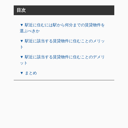
目次
▼ 駅近に住むには駅から何分までの賃貸物件を
選ぶべきか
▼ 駅近に該当する賃貸物件に住むことのメリッ
ト
▼ 駅近に該当する賃貸物件に住むことのデメリ
ット
▼ まとめ