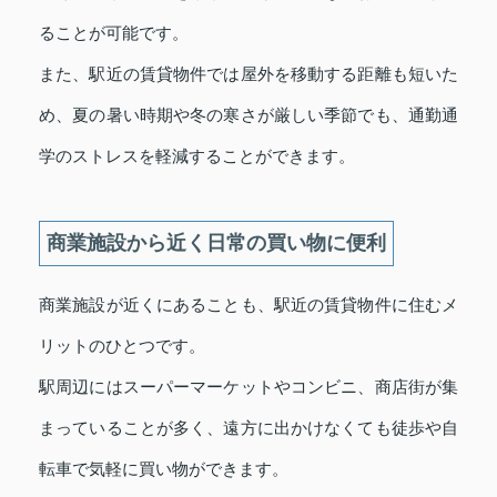
ることが可能です。
また、駅近の賃貸物件では屋外を移動する距離も短いた
め、夏の暑い時期や冬の寒さが厳しい季節でも、通勤通
学のストレスを軽減することができます。
商業施設から近く日常の買い物に便利
商業施設が近くにあることも、駅近の賃貸物件に住むメ
リットのひとつです。
駅周辺にはスーパーマーケットやコンビニ、商店街が集
まっていることが多く、遠方に出かけなくても徒歩や自
転車で気軽に買い物ができます。