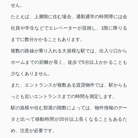
せん。
たとえば、上層階に住む場合、通勤通学の時間帯には会
社員や学生などでエレベーターが混雑し、1階に降りる
までに数分かかることもあります。
複数の路線が乗り入れる大規模な駅では、出入り口から
ホームまでの距離が長く、徒歩で5分以上かかることも
少なくありません。
また、エントランスが複数ある賃貸物件では、駅からも
っとも近いエントランスまでの時間を測定します。
駅の規模や住む部屋の階数によっては、物件情報のデー
タと比べて移動時間が20分以上長くなることもあるた
め、注意が必要です。