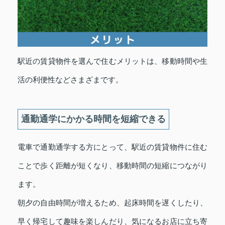
駅近の賃貸物件を選んで住むメリットは、移動時間や生
活の利便性などさまざまです。
通勤通学にかかる時間を短縮できる
電車で通勤通学する方にとって、駅近の賃貸物件に住む
ことで歩く距離が短くなり、移動時間の短縮につながり
ます。
朝夕の自由時間が増えるため、起床時間を遅くしたり、
早く帰宅して趣味を楽しんだり、気になるお店に立ち寄