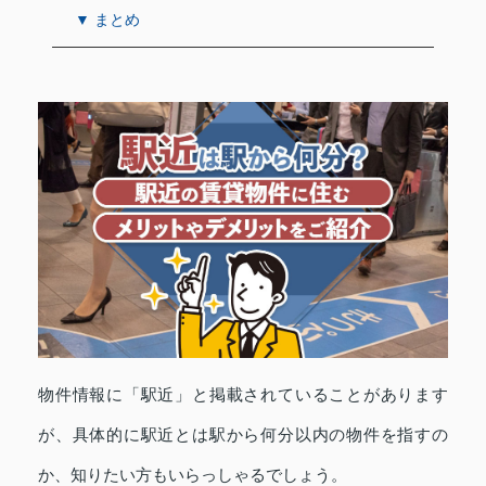
▼ まとめ
物件情報に「駅近」と掲載されていることがあります
が、具体的に駅近とは駅から何分以内の物件を指すの
か、知りたい方もいらっしゃるでしょう。