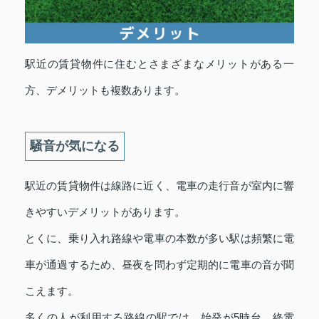
駅近の賃貸物件に住むとさまざまなメリットがある一
方、デメリットも複数あります。
騒音が気になる
駅近の賃貸物件は線路に近く、電車の走行音が室内に響
きやすいデメリットがあります。
とくに、乗り入れ路線や電車の本数が多い駅は頻繁に電
車が通過するため、昼夜を問わず定期的に電車の音が聞
こえます。
多くの人が利用する路線の駅では、始発が5時台、終電