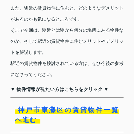
また、駅近の賃貸物件に住むと、どのようなデメリット
があるのかも気になるところです。
そこで今回は、駅近とは駅から何分の場所にある物件な
のか、そして駅近の賃貸物件に住むメリットやデメリッ
トを解説します。
駅近の賃貸物件を検討されている方は、ぜひ今後の参考
になさってください。
▼ 物件情報が見たい方はこちらをクリック ▼
神戸市東灘区の賃貸物件一覧
へ進む