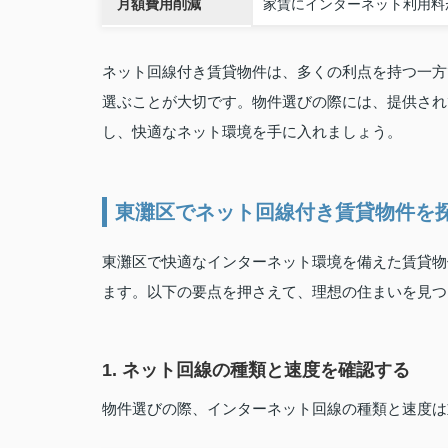
月額費用削減
家賃にインターネット利用料
ネット回線付き賃貸物件は、多くの利点を持つ一方
選ぶことが大切です。物件選びの際には、提供され
し、快適なネット環境を手に入れましょう。
東灘区でネット回線付き賃貸物件を
東灘区で快適なインターネット環境を備えた賃貸物
ます。以下の要点を押さえて、理想の住まいを見つ
1. ネット回線の種類と速度を確認する
物件選びの際、インターネット回線の種類と速度は