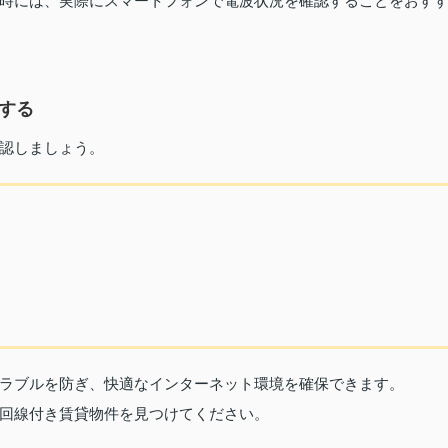
時には、実際にスマートフォンで電波状況を確認することをおす
認する
認しましょう。
ラブルを防ぎ、快適なインターネット環境を確保できます。
回線付き賃貸物件を見つけてください。