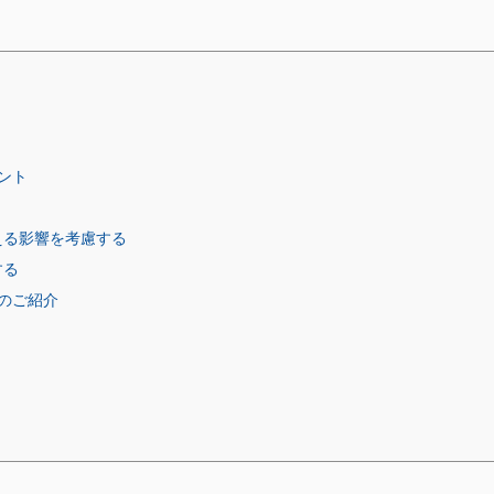
ント
える影響を考慮する
する
のご紹介