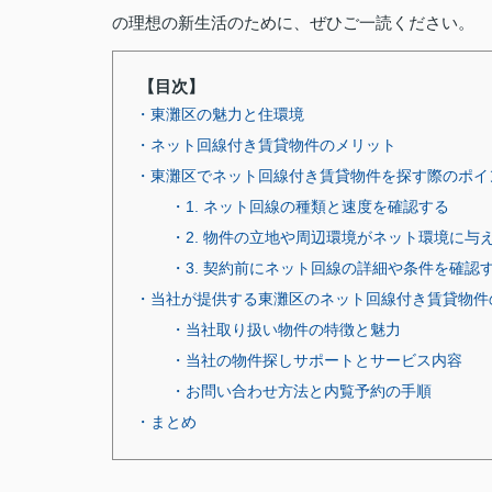
の理想の新生活のために、ぜひご一読ください。
【目次】
・東灘区の魅力と住環境
・ネット回線付き賃貸物件のメリット
・東灘区でネット回線付き賃貸物件を探す際のポイ
・1. ネット回線の種類と速度を確認する
・2. 物件の立地や周辺環境がネット環境に与
・3. 契約前にネット回線の詳細や条件を確認
・当社が提供する東灘区のネット回線付き賃貸物件
・当社取り扱い物件の特徴と魅力
・当社の物件探しサポートとサービス内容
・お問い合わせ方法と内覧予約の手順
・まとめ