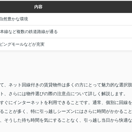
内容
自然豊かな環境
神本線など複数の鉄道路線が通る
ピングモールなどが充実
て、ネット回線付きの賃貸物件は多くの方にとって魅力的な選択
ト、さらには物件選びの際の注意点について詳しく解説します。
すぐにインターネットを利用できることです。通常、個別に回線
ることが多く、特に引っ越しシーズンにはさらに時間がかかるこ
、そうした待ち時間を気にすることなく、引っ越し当日から快適