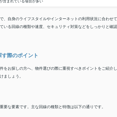
が含まれている場合が多い
で、自身のライフスタイルやインターネットの利用状況に合わせ
ている回線の種類や速度、セキュリティ対策などをしっかりと確
探す際のポイント
件をお探しの方へ、物件選びの際に重視すべきポイントをご紹介
けましょう。
重要な要素です。主な回線の種類と特徴は以下の通りです。