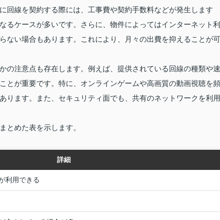
に回線を契約する際には、工事費や契約手数料などが発生します
なるケースが多いです。さらに、物件によってはインターネット
らない場合もあります。これにより、月々の出費を抑えることが
かの注意点も存在します。例えば、提供されている回線の種類や
ことが重要です。特に、オンラインゲームや高画質の動画視聴を
あります。また、セキュリティ面でも、共有のネットワークを利
まとめた表を示します。
詳細
が利用できる