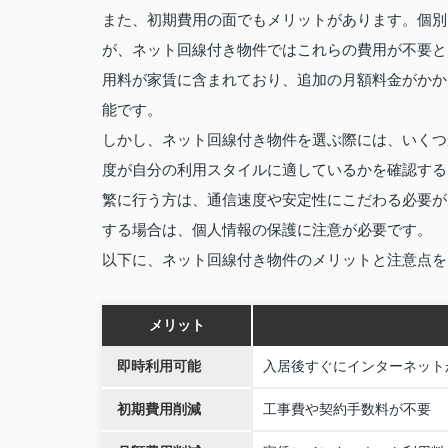
また、初期費用の面でもメリットがあります。個別
が、ネット回線付き物件ではこれらの費用が不要と
用料が家賃に含まれており、追加の月額料金がかか
能です。
しかし、ネット回線付き物件を選ぶ際には、いくつ
度が自分の利用スタイルに適しているかを確認する
繁に行う方は、通信速度や安定性にこだわる必要が
する場合は、個人情報の保護に注意が必要です。
以下に、ネット回線付き物件のメリットと注意点を
メリット
即時利用可能
入居後すぐにインターネット
初期費用削減
工事費や契約手数料が不要