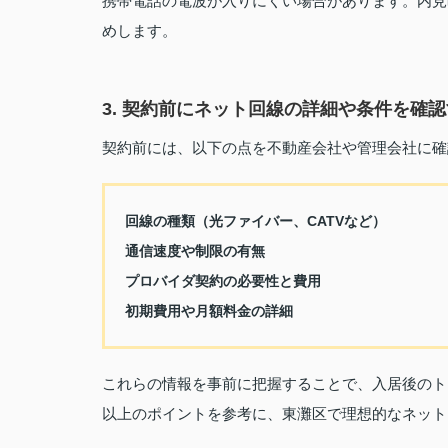
携帯電話の電波が入りにくい場合があります。内見
めします。
3. 契約前にネット回線の詳細や条件を確
契約前には、以下の点を不動産会社や管理会社に確
回線の種類（光ファイバー、CATVなど）
通信速度や制限の有無
プロバイダ契約の必要性と費用
初期費用や月額料金の詳細
これらの情報を事前に把握することで、入居後のト
以上のポイントを参考に、東灘区で理想的なネット