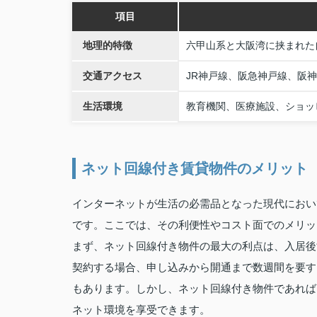
項目
地理的特徴
六甲山系と大阪湾に挟まれた
交通アクセス
JR神戸線、阪急神戸線、阪
生活環境
教育機関、医療施設、ショッ
ネット回線付き賃貸物件のメリット
インターネットが生活の必需品となった現代におい
です。ここでは、その利便性やコスト面でのメリッ
まず、ネット回線付き物件の最大の利点は、入居後
契約する場合、申し込みから開通まで数週間を要す
もあります。しかし、ネット回線付き物件であれば
ネット環境を享受できます。