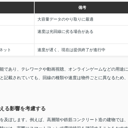
備考
大容量データのやり取りに最適
速度は光回線に劣る場合がある
ネット
速度が遅く、現在は提供終了が進行中
能であり、テレワークや動画視聴、オンラインゲームなどの用途
と記載されていても、回線の種類や速度は物件ごとに異なるため
与える影響を考慮する
を及ぼします。例えば、高層階や鉄筋コンクリート造の建物では