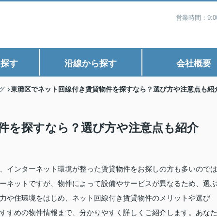
営業時間：9:
ら探す
沿線から探す
会社概要
東灘区でネット回線付き賃貸物件を探すなら？選び方や注意点も紹
グ
件を探すなら？選び方や注意点も紹介
、インターネット環境が整った賃貸物件をお探しの方も多いので
ーネットですが、物件によって設備やサービスが異なるため、選
力や住環境をはじめ、ネット回線付き賃貸物件のメリットや選び
すすめの物件情報まで、分かりやすく詳しくご紹介します。あな