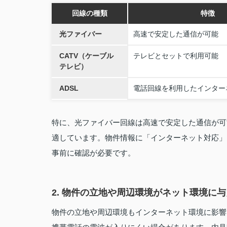
回線の種類
特徴
光ファイバー
高速で安定した通信が可能
CATV（ケーブル
テレビとセットで利用可能
テレビ）
ADSL
電話回線を利用したインター
特に、光ファイバー回線は高速で安定した通信が可
適しています。物件情報に「インターネット対応」
事前に確認が必要です。
2. 物件の立地や周辺環境がネット環境に
物件の立地や周辺環境もインターネット環境に影響