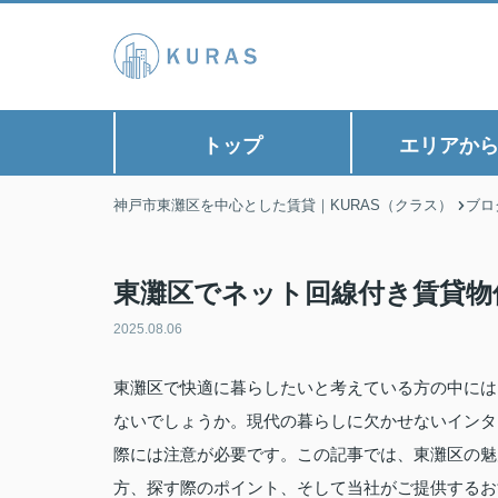
トップ
エリアか
神戸市東灘区を中心とした賃貸｜KURAS（クラス）
ブロ
東灘区でネット回線付き賃貸物
2025.08.06
東灘区で快適に暮らしたいと考えている方の中には
ないでしょうか。現代の暮らしに欠かせないインタ
際には注意が必要です。この記事では、東灘区の魅
方、探す際のポイント、そして当社がご提供するお