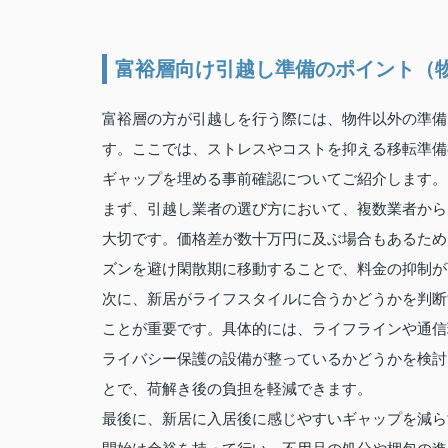
富裕層向け引越し準備のポイント（
富裕層の方が引越しを行う際には、物件以外の準備
す。ここでは、ストレスやコストを抑える移転準備
ギャップを埋める事前確認についてご紹介します。
まず、引越し業者の選び方において、複数業者から
大切です。価格差が数十万円に及ぶ場合もあるため
ズンを避け閑散期に移動することで、料金の抑制が
次に、新居がライフスタイルに合うかどうかを判断
ことが重要です。具体的には、ライフラインや通信
ライバシー保護の設備が整っているかどうかを検討
とで、荷解き後の負担を軽減できます。
最後に、新居に入居後に感じやすいギャップを減ら