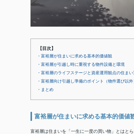
【目次】
・富裕層が住まいに求める基本的価値観
・富裕層が引越し時に重視する物件設備と環境
・富裕層のライフステージと資産運用観点の住まい
・富裕層向け引越し準備のポイント（物件選び以外
・まとめ
富裕層が住まいに求める基本的価値
富裕層は住まいを「一生に一度の買い物」とはとら