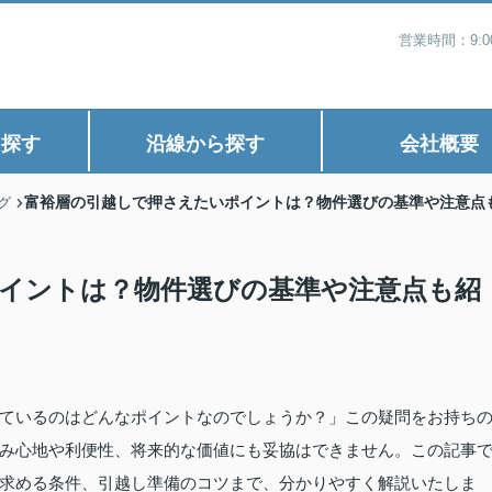
営業時間：9:
ら探す
沿線から探す
会社概要
富裕層の引越しで押さえたいポイントは？物件選びの基準や注意点
グ
イントは？物件選びの基準や注意点も紹
ているのはどんなポイントなのでしょうか？」この疑問をお持ち
み心地や利便性、将来的な価値にも妥協はできません。この記事
求める条件、引越し準備のコツまで、分かりやすく解説いたしま