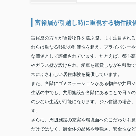
富裕層が引越し時に重視する物件設
富裕層の方々が賃貸物件を選ぶ際、まず注目される
れらは単なる移動の利便性を超え、プライバシーや
な価値として評価されています。たとえば、都心高
やガラス壁が設けられ、愛車を鑑賞しながら移動で
常にふさわしい居住体験を提供しています。
また、各階にゴミステーションがある物件や共用ジ
生活の中でも、共用施設が各階にあることで日々の
の少ない生活が可能になります。ジム併設の場合、
す。
さらに、周辺施設の充実や環境面へのこだわりも見
だけではなく、街全体の品格や静穏さ、安全性など