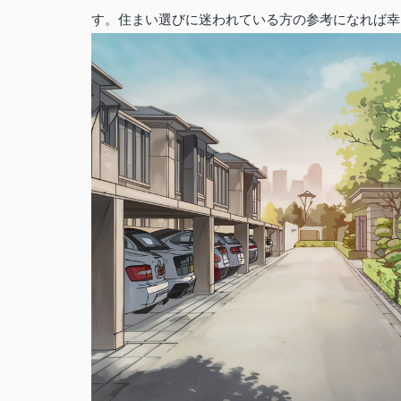
す。住まい選びに迷われている方の参考になれば幸