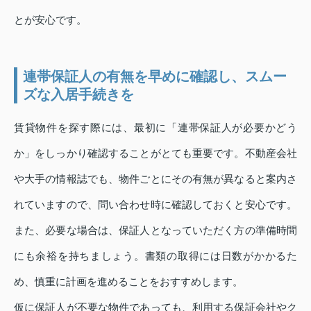
とが安心です。
連帯保証人の有無を早めに確認し、スムー
ズな入居手続きを
賃貸物件を探す際には、最初に「連帯保証人が必要かどう
か」をしっかり確認することがとても重要です。不動産会社
や大手の情報誌でも、物件ごとにその有無が異なると案内さ
れていますので、問い合わせ時に確認しておくと安心です。
また、必要な場合は、保証人となっていただく方の準備時間
にも余裕を持ちましょう。書類の取得には日数がかかるた
め、慎重に計画を進めることをおすすめします。
仮に保証人が不要な物件であっても、利用する保証会社やク