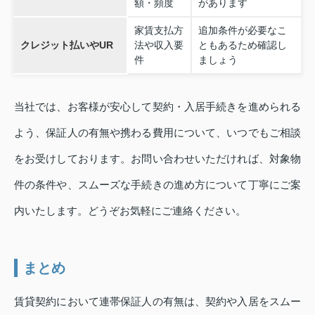
額・頻度
があります
家賃支払方
追加条件が必要なこ
クレジット払いやUR
法や収入要
ともあるため確認し
件
ましょう
当社では、お客様が安心して契約・入居手続きを進められる
よう、保証人の有無や携わる費用について、いつでもご相談
をお受けしております。お問い合わせいただければ、対象物
件の条件や、スムーズな手続きの進め方について丁寧にご案
内いたします。どうぞお気軽にご連絡ください。
まとめ
賃貸契約において連帯保証人の有無は、契約や入居をスムー