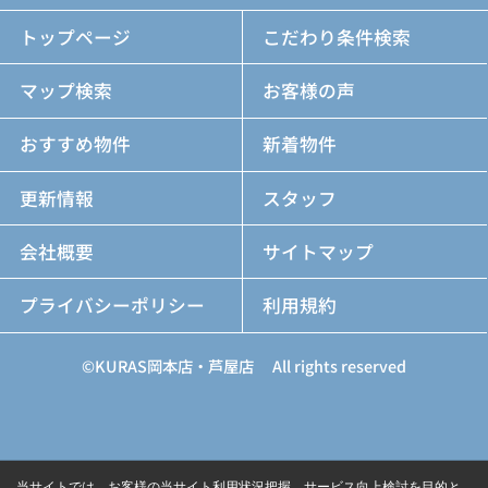
トップページ
こだわり条件検索
マップ検索
お客様の声
おすすめ物件
新着物件
更新情報
スタッフ
会社概要
サイトマップ
プライバシーポリシー
利用規約
©KURAS岡本店・芦屋店 All rights reserved
当サイトでは、お客様の当サイト利用状況把握、サービス向上検討を目的と