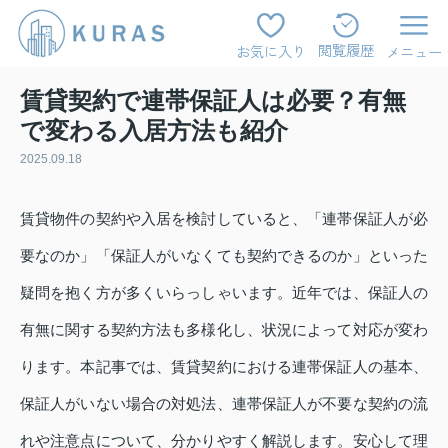
閲覧履歴
お気に入り
メニュー
賃貸契約で連帯保証人は必要？有無
で変わる入居方法も紹介
2025.09.18
賃貸物件の契約や入居を検討していると、「連帯保証人が必
要なのか」「保証人がいなくても契約できるのか」といった
疑問を抱く方が多くいらっしゃいます。近年では、保証人の
有無に関する契約方法も多様化し、状況によって対応が変わ
ります。本記事では、賃貸契約における連帯保証人の基本、
保証人がいない場合の対処法、連帯保証人が不要な契約の流
れや注意点について、分かりやすく解説します。安心して理