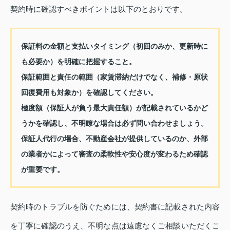
契約時に確認すべきポイントは以下のとおりです。
保証料の金額と支払いタイミング（初回のみか、更新時に
も必要か）を明確に把握すること。
保証範囲と責任の範囲（家賃滞納だけでなく、補修・原状
回復費用も対象か）を確認してください。
極度額（保証人が負う最大責任額）が記載されているかど
うかを確認し、不明瞭な場合は必ず問い合わせましょう。
保証人代行の場合、不動産会社が提供しているのか、外部
の業者かによって審査の柔軟性や安心度が変わるため確認
が重要です。
契約時のトラブルを防ぐためには、契約書に記載された内容
を丁寧に確認のうえ、不明な点は遠慮なくご相談いただくこ