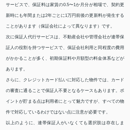
サービスで、保証料は家賃の0.5〜1か月分が相場で、契約更
新時にも年間または2年ごとに1万円前後の更新料が発生する
ことがあります（保証会社によって異なります）です。
次に保証人代行サービスは、不動産会社や管理会社が連帯保
証人の役割を持つサービスで、保証会社利用と同程度の費用
がかかることが多く、初期保証料や月額型の料金体系などが
あります。
さらに、クレジットカード払いに対応した物件では、カード
の審査に通ることで保証人不要となるケースもあります。ポ
イントが貯まる点は利用者にとって魅力ですが、すべての物
件で対応しているわけではない点に注意が必要です。
以上のように、連帯保証人がいなくても選択肢は存在しま