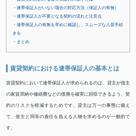
・連帯保証人がいない場合の対応方法（保証人の有無）
・連帯保証人が不要となる契約の流れと注意点
・連帯保証人の有無を早めに確認し、スムーズな入居手続
きを
・まとめ
賃貸契約における連帯保証人の基本とは
賃貸契約において連帯保証人が求められるのは、貸主が借主
の家賃滞納や修繕費などの債務を確実に回収できるよう、契
約のリスクを軽減するためです。貸主は万一の事態に備え
て、借主と同等の責任を負える人物を求めるのが一般的で
す。