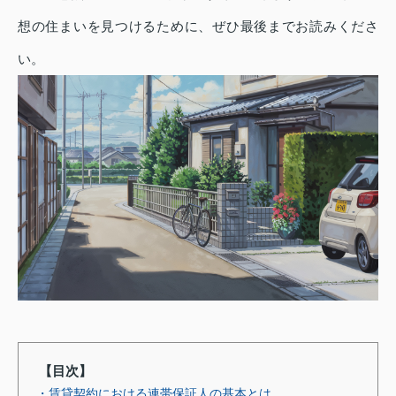
想の住まいを見つけるために、ぜひ最後までお読みくださ
い。
【目次】
・賃貸契約における連帯保証人の基本とは