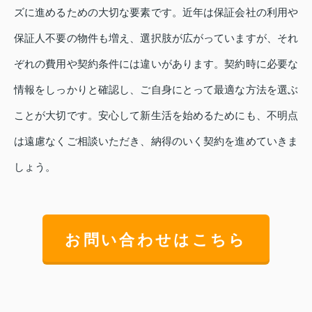
ズに進めるための大切な要素です。近年は保証会社の利用や
保証人不要の物件も増え、選択肢が広がっていますが、それ
ぞれの費用や契約条件には違いがあります。契約時に必要な
情報をしっかりと確認し、ご自身にとって最適な方法を選ぶ
ことが大切です。安心して新生活を始めるためにも、不明点
は遠慮なくご相談いただき、納得のいく契約を進めていきま
しょう。
お問い合わせはこちら