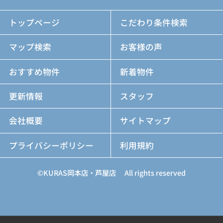
トップページ
こだわり条件検索
マップ検索
お客様の声
おすすめ物件
新着物件
更新情報
スタッフ
会社概要
サイトマップ
プライバシーポリシー
利用規約
©KURAS岡本店・芦屋店 All rights reserved