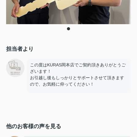
担当者より
この度はKURAS岡本店でご契約頂きありがとうご
ざいます！
お引越し後もしっかりとサポートさせて頂きます
ので、お気軽に仰ってください！
他のお客様の声を見る