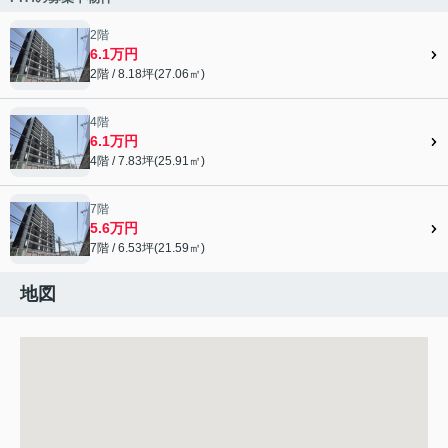
2階
6.1万円
2階 / 8.18坪(27.06㎡)
4階
6.1万円
4階 / 7.83坪(25.91㎡)
7階
5.6万円
7階 / 6.53坪(21.59㎡)
地図