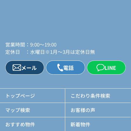
営業時間：9:00～19:00
定休日 ：水曜日※1月～3月は定休日無
メール
電話
LINE
トップページ
こだわり条件検索
マップ検索
お客様の声
おすすめ物件
新着物件