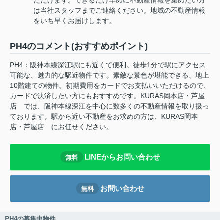
は当社スタッフまでご連絡ください。地域の不動産情報
をいち早くお届けします。
PH4のコメント(おすすめポイント)
PH4：阪神本線深江駅にも近くて便利。徒歩1分で駅にアクセス
可能な、魅力的な駅近物件です。素敵な景色が堪能できる、地上
10階建ての物件。初期費用をカードでお支払いいただけるので、
カードで決済したい方にもおすすめです。KURAS岡本店・芦屋
店 では、阪神本線深江を中心に数多くの不動産情報を取り扱っ
ております。駅から近い不動産をお求めの方は、KURAS岡本
店・芦屋店 にお任せください。
LINEからお問い合わせ
無料
お問い合わせ
無料
PH4の募集中物件