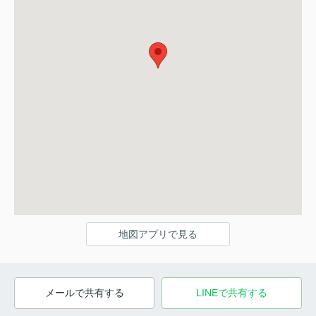
地図アプリで見る
メールで共有する
LINEで共有する