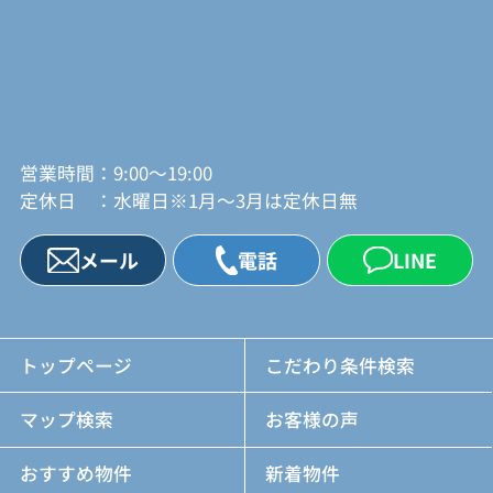
営業時間：9:00～19:00
定休日 ：水曜日※1月～3月は定休日無
メール
電話
LINE
トップページ
こだわり条件検索
マップ検索
お客様の声
おすすめ物件
新着物件