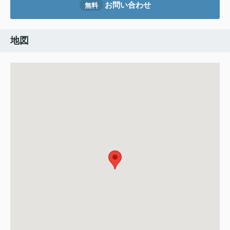
お問い合わせ
無料
地図