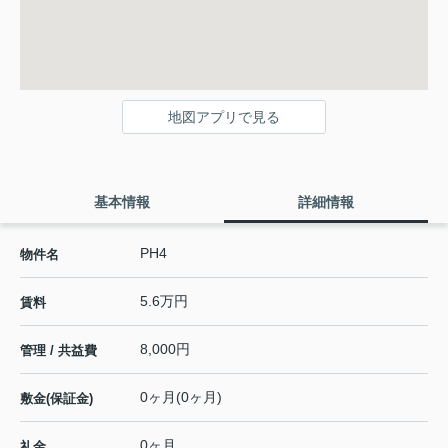
地図アプリで見る
基本情報
詳細情報
PH4
物件名
5.6万円
賃料
8,000円
管理 / 共益費
0ヶ月(0ヶ月)
敷金(保証金)
0ヶ月
礼金