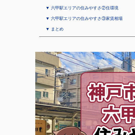
▼ 六甲駅エリアの住みやすさ②住環境
▼ 六甲駅エリアの住みやすさ③家賃相場
▼ まとめ