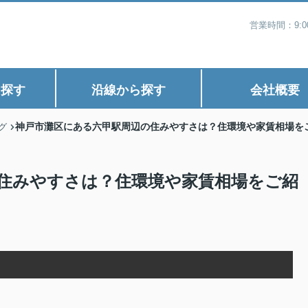
営業時間：9:
ら探す
沿線から探す
会社概要
神戸市灘区にある六甲駅周辺の住みやすさは？住環境や家賃相場を
グ
住みやすさは？住環境や家賃相場をご紹