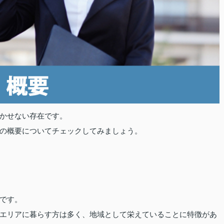
かせない存在です。
の概要についてチェックしてみましょう。
です。
エリアに暮らす方は多く、地域として栄えていることに特徴があ