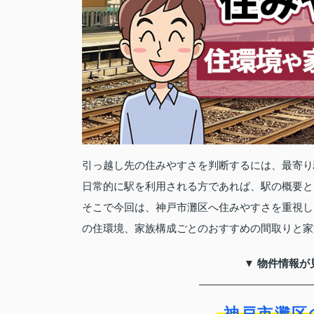
引っ越し先の住みやすさを判断するには、最寄り
日常的に駅を利用される方であれば、駅の概要と
そこで今回は、神戸市灘区へ住みやすさを重視し
の住環境、家族構成ごとのおすすめの間取りと家
▼ 物件情報が
神戸市灘区