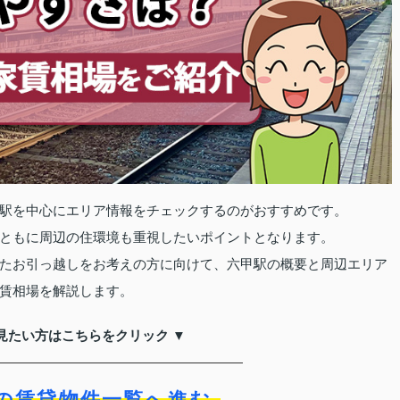
駅を中心にエリア情報をチェックするのがおすすめです。
ともに周辺の住環境も重視したいポイントとなります。
たお引っ越しをお考えの方に向けて、六甲駅の概要と周辺エリア
賃相場を解説します。
見たい方はこちらをクリック ▼
の賃貸物件一覧へ進む