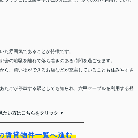
いた雰囲気であることが特徴です。
都会の喧騒を離れて落ち着きのある時間を過ごせます。
から、買い物ができるお店などが充実していることも住みやすさ
あたごが停車する駅としても知られ、六甲ケーブルを利用する登
見たい方はこちらをクリック ▼
の賃貸物件一覧へ進む