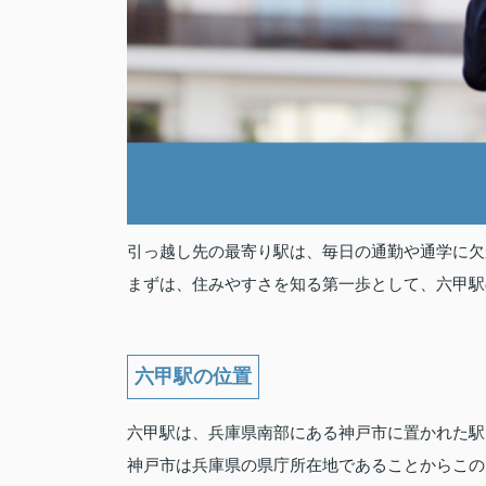
引っ越し先の最寄り駅は、毎日の通勤や通学に欠
まずは、住みやすさを知る第一歩として、六甲駅
六甲駅の位置
六甲駅は、兵庫県南部にある神戸市に置かれた駅
神戸市は兵庫県の県庁所在地であることからこの