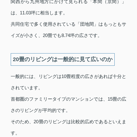
関西から九州地方にかけて見られる「本間（京間）」
は、11.03坪に相当します。
共同住宅で多く使用されている「団地間」はもっともサ
イズが小さく、20畳でも8.74坪の広さです。
20畳のリビングは一般的に見て広いのか
一般的には、リビングは10畳程度の広さがあれば十分と
されています。
首都圏のファミリータイプのマンションでは、15畳の広
さのリビングが平均的です。
そのため、20畳のリビングは比較的広めであるといえま
す。