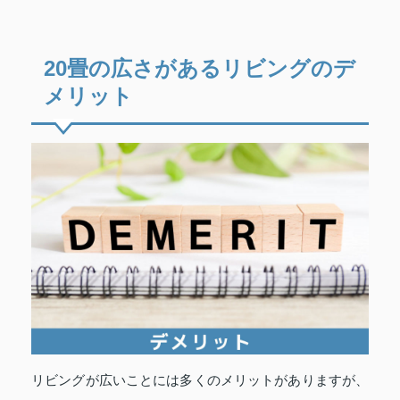
20畳の広さがあるリビングのデ
メリット
リビングが広いことには多くのメリットがありますが、