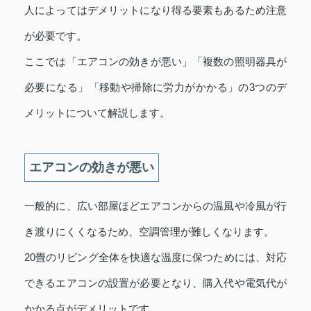
人によってはデメリットになり得る要素もあるため注意
が必要です。
ここでは「エアコンの効きが悪い」「複数の照明器具が
必要になる」「移動や掃除に労力がかかる」の3つのデ
メリットについて解説します。
エアコンの効きが悪い
一般的に、広い部屋ほどエアコンからの温風や冷風が行
き渡りにくくなるため、空調管理が難しくなります。
20畳のリビング全体を快適な温度に保つためには、対応
できるエアコンの設置が必要となり、購入代や電気代が
かかる点がデメリットです。