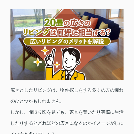
広々としたリビングは、物件探しをする多くの方の憧れ
のひとつかもしれません。
しかし、間取り図を見ても、家具を置いたり実際に生活
したりするとどれほどの広さになるのかイメージがしに