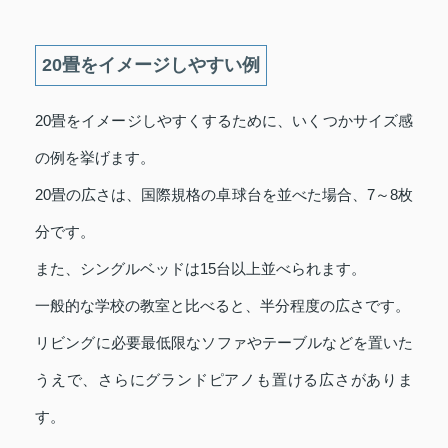
20畳をイメージしやすい例
20畳をイメージしやすくするために、いくつかサイズ感
の例を挙げます。
20畳の広さは、国際規格の卓球台を並べた場合、7～8枚
分です。
また、シングルベッドは15台以上並べられます。
一般的な学校の教室と比べると、半分程度の広さです。
リビングに必要最低限なソファやテーブルなどを置いた
うえで、さらにグランドピアノも置ける広さがありま
す。