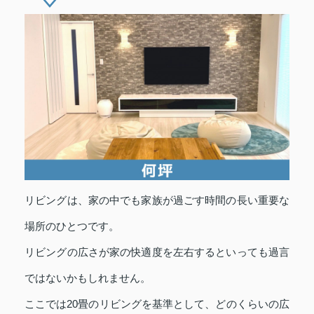
リビングは、家の中でも家族が過ごす時間の長い重要な
場所のひとつです。
リビングの広さが家の快適度を左右するといっても過言
ではないかもしれません。
ここでは20畳のリビングを基準として、どのくらいの広