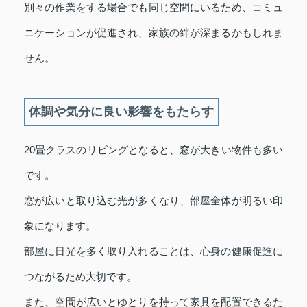
別々の作業をする場合でも同じ空間にいるため、コミュ
ニケーションが促進され、家族の絆が深まるかもしれま
せん。
体調や気分に良い影響をもたらす
20畳クラスのリビングとなると、窓が大きい物件も多い
です。
窓が広いと取り込む光が多くなり、部屋全体が明るい印
象になります。
部屋に日光を多く取り入れることは、心身の健康促進に
つながるため大切です。
また、空間が広いとゆとりを持って家具を配置できるた