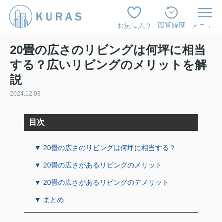
閲覧履歴
お気に入り
メニュー
20畳の広さのリビングは何坪に相当
する？広いリビングのメリットを解
説
2024.12.03
目次
▼ 20畳の広さのリビングは何坪に相当する？
▼ 20畳の広さがあるリビングのメリット
▼ 20畳の広さがあるリビングのデメリット
▼ まとめ