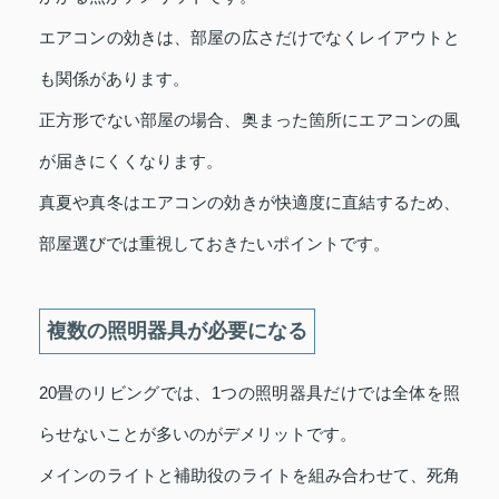
エアコンの効きは、部屋の広さだけでなくレイアウトと
も関係があります。
正方形でない部屋の場合、奥まった箇所にエアコンの風
が届きにくくなります。
真夏や真冬はエアコンの効きが快適度に直結するため、
部屋選びでは重視しておきたいポイントです。
複数の照明器具が必要になる
20畳のリビングでは、1つの照明器具だけでは全体を照
らせないことが多いのがデメリットです。
メインのライトと補助役のライトを組み合わせて、死角