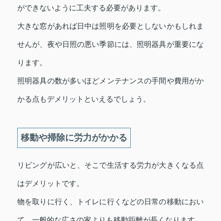
ができないように工夫する必要があります。
大きな窓があれば日中は照明を必要としないかもしれま
せんが、夜や日照の悪い季節には、照明器具が重要にな
ります。
照明器具の数が多いほどメンテナンスの手間や費用がか
かる点もデメリットといえるでしょう。
移動や掃除に労力がかかる
リビングが広いと、そこで生活する労力が大きくなる点
はデメリットです。
物を取りに行く、トイレに行くなどの日常の移動におい
て、一般的な広さの家よりも移動距離が長くなります。