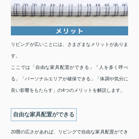
リビングが広いことには、さまざまなメリットがありま
す。
ここでは「自由な家具配置ができる」「人を多く呼べ
る」「パーソナルエリアが確保できる」「体調や気分に
良い影響をもたらす」の4つのメリットを解説します。
自由な家具配置ができる
20畳の広さがあれば、リビングで自由な家具配置ができ