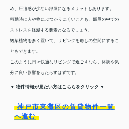
め、圧迫感が少ない部屋になるメリットもあります。
移動時に人や物にぶつかりにくいことも、部屋の中での
ストレスを軽減する要素となるでしょう。
観葉植物を多く置いて、リビングを癒しの空間にするこ
ともできます。
このように日々快適なリビングで過ごすなら、体調や気
分に良い影響をもたらすはずです。
▼ 物件情報が見たい方はこちらをクリック ▼
神戸市東灘区の賃貸物件一覧
へ進む