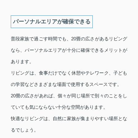
パーソナルエリアが確保できる
普段家族で過ごす時間でも、20畳の広さがあるリビング
なら、パーソナルエリアが十分に確保できるメリットが
あります。
リビングは、食事だけでなく休憩やテレワーク、子ども
の学習などさまざまな場面で使用するスペースです。
20畳の広さがあれば、個々が同じ場所で別々のことをし
ていても気にならない十分な空間があります。
快適なリビングは、自然に家族が集まりやすい場所とな
るでしょう。