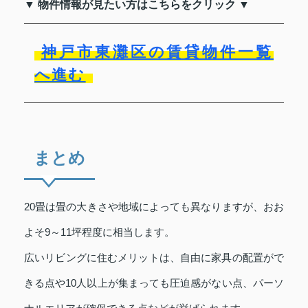
▼ 物件情報が見たい方はこちらをクリック ▼
神戸市東灘区の賃貸物件一覧
へ進む
まとめ
20畳は畳の大きさや地域によっても異なりますが、おお
よそ9～11坪程度に相当します。
広いリビングに住むメリットは、自由に家具の配置がで
きる点や10人以上が集まっても圧迫感がない点、パーソ