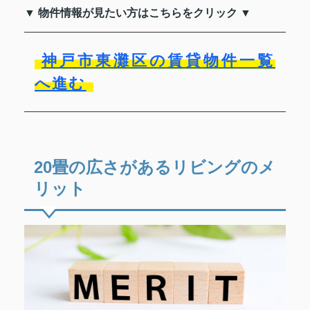
▼ 物件情報が見たい方はこちらをクリック ▼
神戸市東灘区の賃貸物件一覧
へ進む
20畳の広さがあるリビングのメ
リット