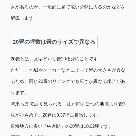
さがあるのか、一般的に見て広い分類に入るのかなどを
解説します。
20畳の坪数は畳のサイズで異なる
20畳とは、文字どおり畳20枚分のことです。
ただし、地域やメーカーなどによって畳の大きさが異な
るため、同じ20畳のリビングでも広さが異なる場合があ
ります。
関東地方で広く見られる「江戸間」は他の地域より畳1
枚が小さめで、20畳は9.37坪に相当します。
東海地方に多い「中京間」の20畳は10.02坪です。