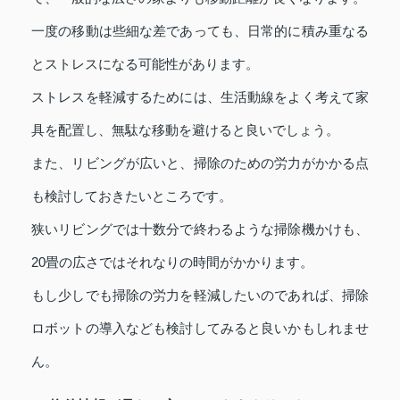
一度の移動は些細な差であっても、日常的に積み重なる
とストレスになる可能性があります。
ストレスを軽減するためには、生活動線をよく考えて家
具を配置し、無駄な移動を避けると良いでしょう。
また、リビングが広いと、掃除のための労力がかかる点
も検討しておきたいところです。
狭いリビングでは十数分で終わるような掃除機かけも、
20畳の広さではそれなりの時間がかかります。
もし少しでも掃除の労力を軽減したいのであれば、掃除
ロボットの導入なども検討してみると良いかもしれませ
ん。