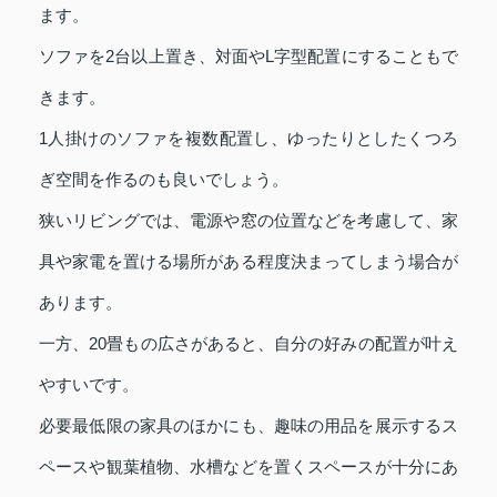
ます。
ソファを2台以上置き、対面やL字型配置にすることもで
きます。
1人掛けのソファを複数配置し、ゆったりとしたくつろ
ぎ空間を作るのも良いでしょう。
狭いリビングでは、電源や窓の位置などを考慮して、家
具や家電を置ける場所がある程度決まってしまう場合が
あります。
一方、20畳もの広さがあると、自分の好みの配置が叶え
やすいです。
必要最低限の家具のほかにも、趣味の用品を展示するス
ペースや観葉植物、水槽などを置くスペースが十分にあ