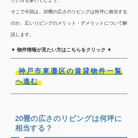
くい方も多いでしょう。
そこで今回は、20畳の広さのリビングは何坪に相当する
のか、広いリビングのメリット・デメリットについて解
説します。
▼ 物件情報が見たい方はこちらをクリック ▼
神戸市東灘区の賃貸物件一覧
へ進む
20畳の広さのリビングは何坪に
相当する？