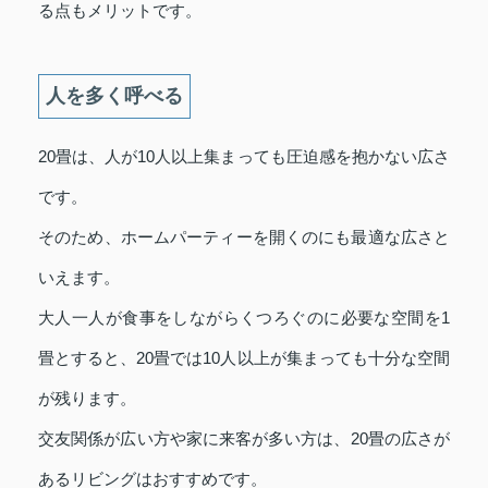
る点もメリットです。
人を多く呼べる
20畳は、人が10人以上集まっても圧迫感を抱かない広さ
です。
そのため、ホームパーティーを開くのにも最適な広さと
いえます。
大人一人が食事をしながらくつろぐのに必要な空間を1
畳とすると、20畳では10人以上が集まっても十分な空間
が残ります。
交友関係が広い方や家に来客が多い方は、20畳の広さが
あるリビングはおすすめです。