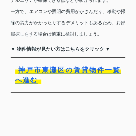
ナルエリアが確保できる点などが挙げられます。
一方で、エアコンや照明の費用がかさんだり、移動や掃
除の労力がかかったりするデメリットもあるため、お部
屋探しをする場合は慎重に検討しましょう。
▼ 物件情報が見たい方はこちらをクリック ▼
神戸市東灘区の賃貸物件一覧
へ進む