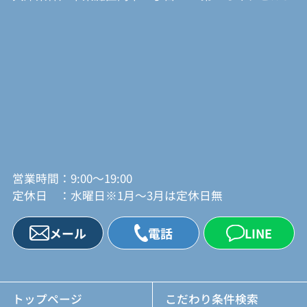
営業時間：9:00～19:00
定休日 ：水曜日※1月～3月は定休日無
メール
電話
LINE
トップページ
こだわり条件検索