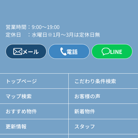
営業時間：9:00～19:00
定休日 ：水曜日※1月～3月は定休日無
メール
電話
LINE
トップページ
こだわり条件検索
マップ検索
お客様の声
おすすめ物件
新着物件
更新情報
スタッフ