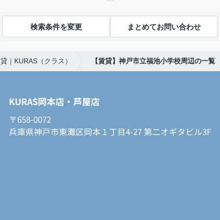
検索条件を変更
まとめてお問い合わせ
貸｜KURAS（クラス）
【賃貸】神戸市立福池小学校周辺の一覧
KURAS岡本店・芦屋店
〒658-0072
兵庫県神戸市東灘区岡本１丁目4-27 第二オギタビル3F