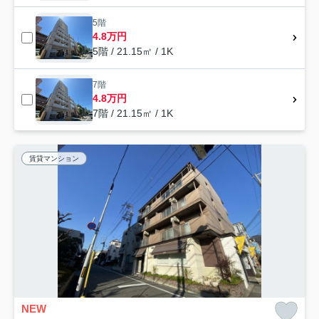
5階
4.8万円
5階 / 21.15㎡ / 1K
7階
4.8万円
7階 / 21.15㎡ / 1K
賃貸マンション
NEW