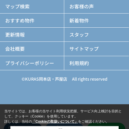
マップ検索
お客様の声
おすすめ物件
新着物件
更新情報
スタッフ
会社概要
サイトマップ
プライバシーポリシー
利用規約
©KURAS岡本店・芦屋店 All rights reserved
当サイトでは、お客様の当サイト利用状況把握、サービス向上検討を目的と
して、クッキー（Cookie）を使用しています。
詳しくは、当社の
「Cookieの取扱いについて」
をご確認ください。