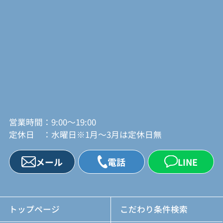
営業時間：9:00～19:00
定休日 ：水曜日※1月～3月は定休日無
メール
電話
LINE
トップページ
こだわり条件検索